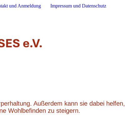
takt und Anmeldung
Impressum und Datenschutz
Körperhaltung. Außerdem kann sie dabei helfen,
ne Wohlbefinden zu steigern.