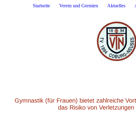
Startseite
Verein und Gremien
Aktuelles
Gymnastik (für Frauen) bietet zahlreiche Vort
das Risiko von Verletzungen