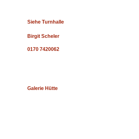
Siehe Turnhalle
Birgit Scheler
0170 7420062
Galerie Hütte