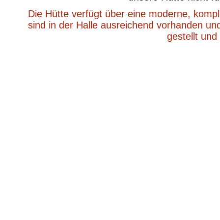
Die Hütte verfügt über eine moderne, komple
sind in der Halle ausreichend vorhanden u
gestellt un