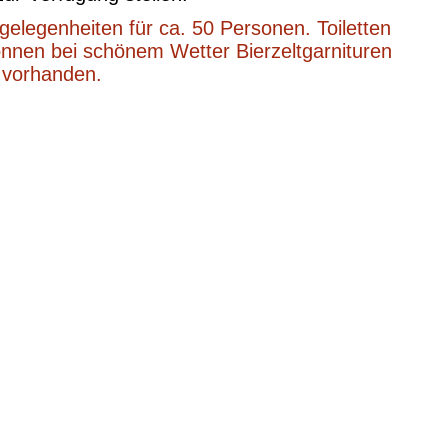
gelegenheiten für ca. 50 Personen. Toiletten
nnen bei schönem Wetter Bierzeltgarnituren
t vorhanden.