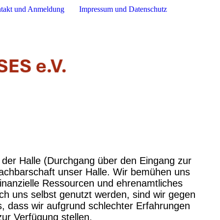
takt und Anmeldung
Impressum und Datenschutz
der Halle (Durchgang über den Eingang zur
 Nachbarschaft unser Halle. Wir bemühen uns
inanzielle Ressourcen und ehrenamtliches
h uns selbst genutzt werden, sind wir gegen
s, dass wir aufgrund schlechter Erfahrungen
ur Verfügung stellen.