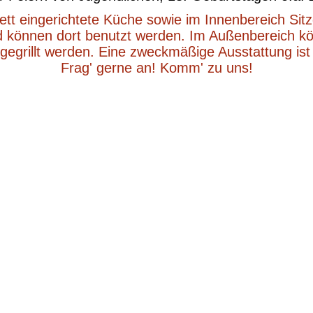
tt eingerichtete Küche sowie im Innenbereich Sitz
nd können dort benutzt werden. Im Außenbereich kö
d gegrillt werden. Eine zweckmäßige Ausstattung is
Frag' gerne an! Komm' zu uns!