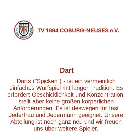
Dart
Darts ("Spicken") - ist ein vermeintlich
einfaches Wurfspiel mit langer Tradition. Es
erfordert Geschicklichkeit und Konzentration,
stellt aber keine großen körperlichen
Anforderungen. Es ist deswegen für fast
Jederfrau und Jedermann geeignet. Unsere
Abteilung ist noch ganz neu und wir freuen
uns über weitere Spieler.